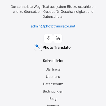
Der schnellste Weg, Text aus jedem Bild zu extrahieren
und zu übersetzen. Gebaut für Geschwindigkeit und
Datenschutz.
admin@phototranslator.net
Photo Translator
Schnelllinks
Startseite
Über uns
Datenschutz
Bedingungen
Blog
Kontakt