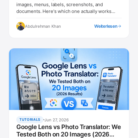
images, menus, labels, screenshots, and
documents. Here's which one actually works
best in 2026.
Weiterlesen
Abdulrehman Khan
Jun 27, 2026
TUTORIALS
Google Lens vs Photo Translator: We
Tested Both on 20 Images (2026