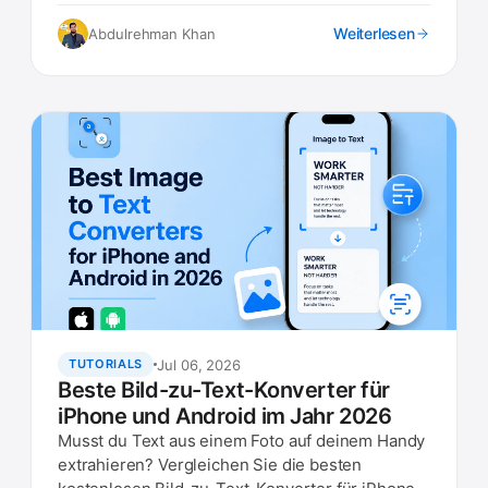
what to look for.
Weiterlesen
Abdulrehman Khan
Jul 06, 2026
TUTORIALS
Beste Bild-zu-Text-Konverter für
iPhone und Android im Jahr 2026
Musst du Text aus einem Foto auf deinem Handy
extrahieren? Vergleichen Sie die besten