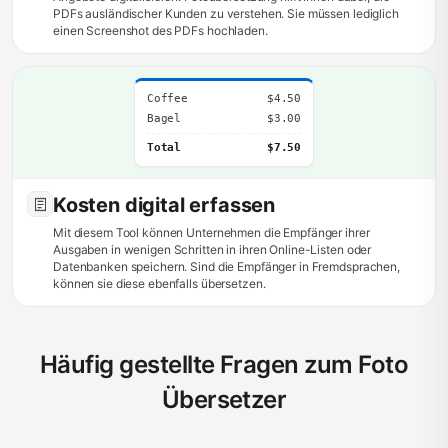
PDFs ausländischer Kunden zu verstehen. Sie müssen lediglich
einen Screenshot des PDFs hochladen.
Coffee
$4.50
Bagel
$3.00
Total
$7.50
Kosten digital erfassen
Mit diesem Tool können Unternehmen die Empfänger ihrer
Ausgaben in wenigen Schritten in ihren Online-Listen oder
Datenbanken speichern. Sind die Empfänger in Fremdsprachen,
können sie diese ebenfalls übersetzen.
Häufig gestellte Fragen zum Foto
Übersetzer