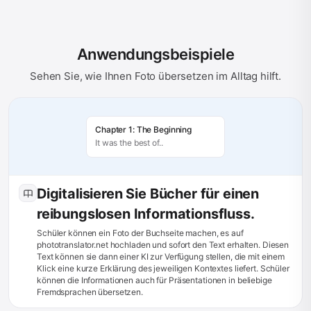
Anwendungsbeispiele
Sehen Sie, wie Ihnen Foto übersetzen im Alltag hilft.
Chapter 1: The Beginning
It was the best of..
Digitalisieren Sie Bücher für einen
reibungslosen Informationsfluss.
Schüler können ein Foto der Buchseite machen, es auf
phototranslator.net hochladen und sofort den Text erhalten. Diesen
Text können sie dann einer KI zur Verfügung stellen, die mit einem
Klick eine kurze Erklärung des jeweiligen Kontextes liefert. Schüler
können die Informationen auch für Präsentationen in beliebige
Fremdsprachen übersetzen.