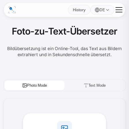
History
DE
Foto-zu-Text-Übersetzer
Bildübersetzung ist ein Online-Tool, das Text aus Bildern
extrahiert und in Sekundenschnelle übersetzt.
Photo Mode
Text Mode