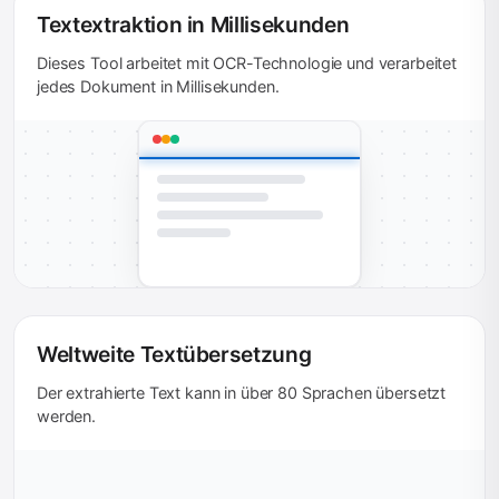
Textextraktion in Millisekunden
Dieses Tool arbeitet mit OCR-Technologie und verarbeitet
jedes Dokument in Millisekunden.
Weltweite Textübersetzung
Der extrahierte Text kann in über 80 Sprachen übersetzt
werden.