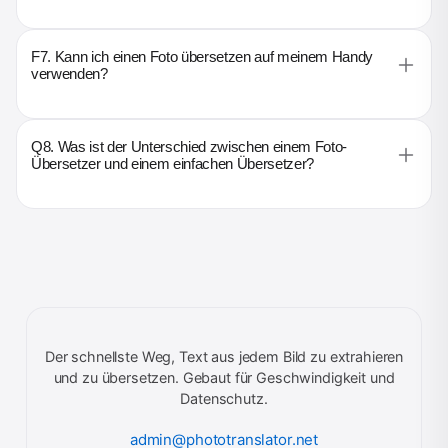
F7. Kann ich einen Foto übersetzen auf meinem Handy
verwenden?
Q8. Was ist der Unterschied zwischen einem Foto-
Übersetzer und einem einfachen Übersetzer?
Der schnellste Weg, Text aus jedem Bild zu extrahieren
und zu übersetzen. Gebaut für Geschwindigkeit und
Datenschutz.
admin@phototranslator.net