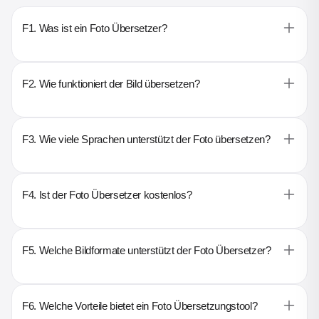
F1. Was ist ein Foto Übersetzer?
F2. Wie funktioniert der Bild übersetzen?
F3. Wie viele Sprachen unterstützt der Foto übersetzen?
F4. Ist der Foto Übersetzer kostenlos?
F5. Welche Bildformate unterstützt der Foto Übersetzer?
F6. Welche Vorteile bietet ein Foto Übersetzungstool?