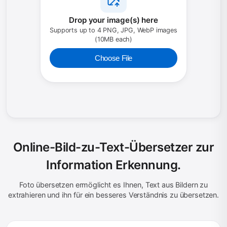
Drop your image(s) here
Supports up to 4 PNG, JPG, WebP images
(10MB each)
Choose File
Online-Bild-zu-Text-Übersetzer zur
Information Erkennung.
Foto übersetzen ermöglicht es Ihnen, Text aus Bildern zu
extrahieren und ihn für ein besseres Verständnis zu übersetzen.