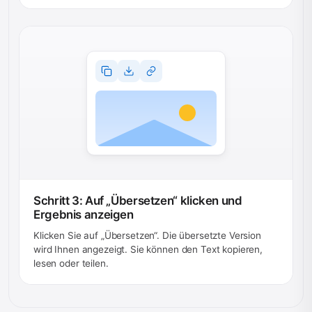
Schritt 3: Auf „Übersetzen“ klicken und
Ergebnis anzeigen
Klicken Sie auf „Übersetzen“. Die übersetzte Version
wird Ihnen angezeigt. Sie können den Text kopieren,
lesen oder teilen.