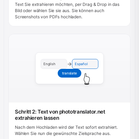
Text Sie extrahieren möchten, per Drag & Drop in das
Bild oder wählen Sie sie aus. Sie können auch
Screenshots von PDFs hochladen.
→
English
Español
translate
👆
Schritt 2: Text von phototranslator.net
extrahieren lassen
Nach dem Hochladen wird der Text sofort extrahiert.
Wählen Sie nun die gewünschte Zielsprache aus.