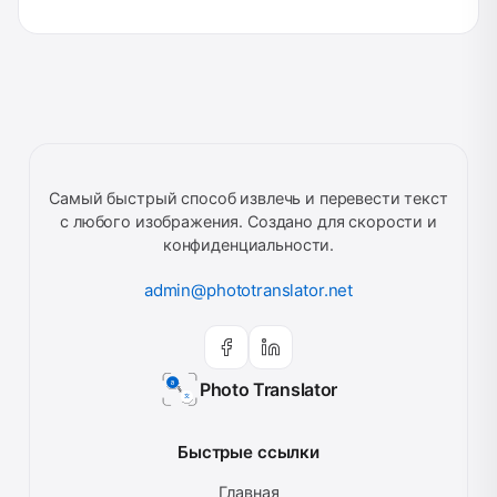
Самый быстрый способ извлечь и перевести текст
с любого изображения. Создано для скорости и
конфиденциальности.
admin@phototranslator.net
Photo Translator
Быстрые ссылки
Главная