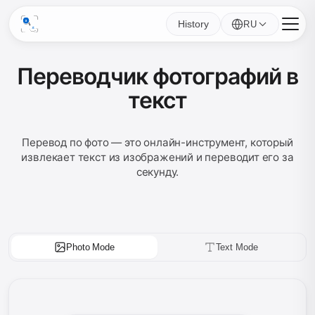
History
RU
Переводчик фотографий в
текст
Перевод по фото — это онлайн-инструмент, который
извлекает текст из изображений и переводит его за
секунду.
Photo Mode
Text Mode