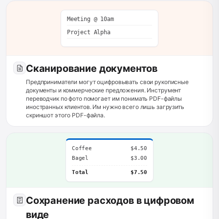
Meeting @ 10am
Project Alpha
Сканирование документов
Предприниматели могут оцифровывать свои рукописные
документы и коммерческие предложения. Инструмент
переводчик по фото помогает им понимать PDF-файлы
иностранных клиентов. Им нужно всего лишь загрузить
скриншот этого PDF-файла.
Coffee
$4.50
Bagel
$3.00
Total
$7.50
Сохранение расходов в цифровом
виде