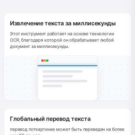
Извлечение текста за миллисекунды
Этот инструмент работает на основе технологии
OCR, благодаря которой он обрабатывает любой
документ за миллисекунды.
Глобальный перевод текста
перевод поткартинке может быть переведен на более