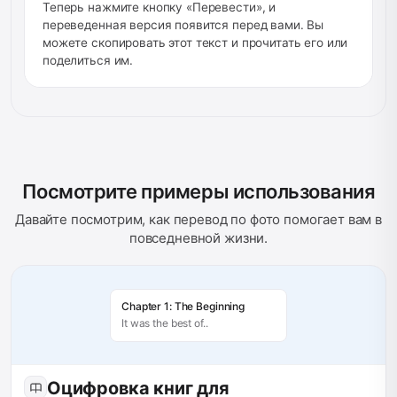
Теперь нажмите кнопку «Перевести», и
переведенная версия появится перед вами. Вы
можете скопировать этот текст и прочитать его или
поделиться им.
Посмотрите примеры использования
Давайте посмотрим, как перевод по фото помогает вам в
повседневной жизни.
Chapter 1: The Beginning
It was the best of..
Оцифровка книг для