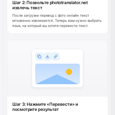
Шаг 2: Позвольте phototranslator.net
извлечь текст
После загрузки перевод с фото онлайн текст
мгновенно извлекается. Теперь вам нужно выбрать
язык, на который вы хотите перевести текст.
Шаг 3: Нажмите «Перевести» и
посмотрите результат