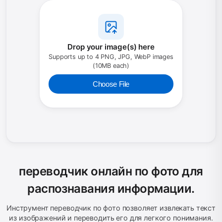
Drop your image(s) here
Supports up to 4 PNG, JPG, WebP images
(10MB each)
Choose File
переводчик онлайн по фото для
распознавания информации.
Инструмент переводчик по фото позволяет извлекать текст
из изображений и переводить его для легкого понимания.