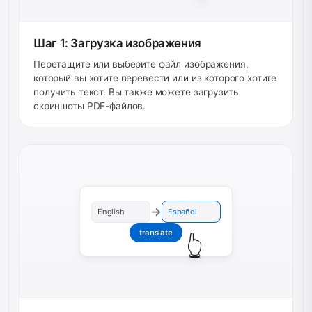
Шаг 1: Загрузка изображения
Перетащите или выберите файл изображения,
который вы хотите перевести или из которого хотите
получить текст. Вы также можете загрузить
скриншоты PDF-файлов.
→
English
Español
translate
👆