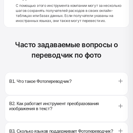
С помощью этого инструмента компании могут за несколько
шагов сохранять получателей расходов в своих онлайн-
таблицах или базах данных. Если получатели указаны на
иностранных языках, они также могут перевести их.
Часто задаваемые вопросы о
переводчик по фото
B1. Что такое Фотопереводчик?
B2. Как работает инструмент преобразования
изображения в текст?
B3. Сколько языков поддерживает Фотопереводчик?