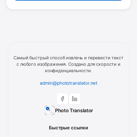
Самый быстрый способ извлечь и перевести текст
с любого изображения. Создано для скорости и
конфиденциальности.
admin@phototranslator.net
Photo Translator
Быстрые ссылки