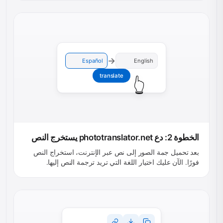
→
Español
English
translate
👆
الخطوة 2: دع phototranslator.net يستخرج النص
بعد تحميل جمة الصور إلى نص عبر الإنترنت، استخراج النص
فورًا. الآن عليك اختيار اللغة التي تريد ترجمة النص إليها.