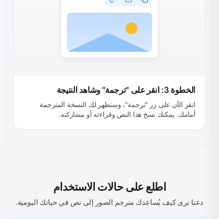
الخطوة 3: انقر على "ترجمة" وشاهد النتيجة
انقر الآن على زر "ترجمة"، وستظهر لك النسخة المترجمة
أمامك. يمكنك نسخ هذا النص وقراءته أو مشاركته.
اطلع على حالات الاستخدام
دعنا نرى كيف يُساعدك مترجم الصور إلى نص في حياتك اليومية.