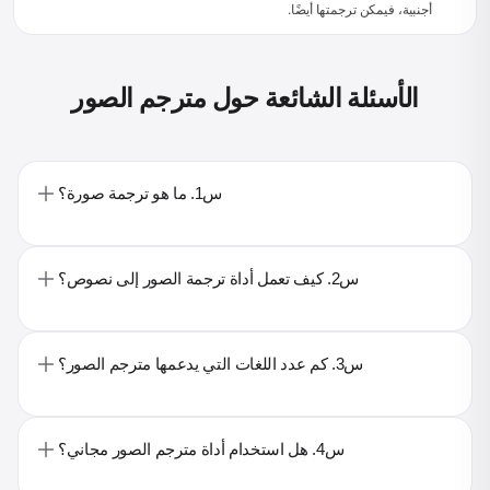
أجنبية، فيمكن ترجمتها أيضًا.
الأسئلة الشائعة حول مترجم الصور
س1. ما هو ترجمة صورة؟
س2. كيف تعمل أداة ترجمة الصور إلى نصوص؟
س3. كم عدد اللغات التي يدعمها مترجم الصور؟
س4. هل استخدام أداة مترجم الصور مجاني؟