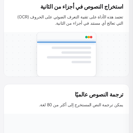
استخراج النصوص في أجزاء من الثانية
تعتمد هذه الأداة على تقنية التعرف الضوئي على الحروف (OCR)
التي تعالج أي مستند في أجزاء من الثانية.
ترجمة النصوص عالميًا
يمكن ترجمة النص المستخرج إلى أكثر من 80 لغة.