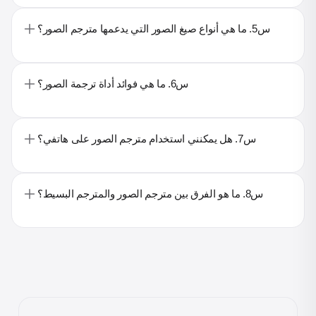
س5. ما هي أنواع صيغ الصور التي يدعمها مترجم الصور؟
س6. ما هي فوائد أداة ترجمة الصور؟
س7. هل يمكنني استخدام مترجم الصور على هاتفي؟
س8. ما هو الفرق بين مترجم الصور والمترجم البسيط؟