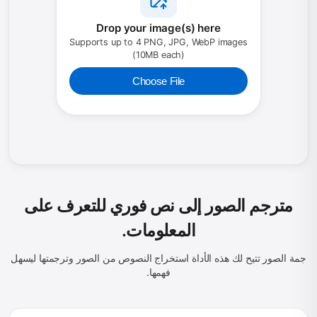
Drop your image(s) here
Supports up to 4 PNG, JPG, WebP images
(10MB each)
Choose File
مترجم الصور إلى نص فوري للتعرف على
المعلومات.
جمة الصور تتيح لك هذه الأداة استخراج النصوص من الصور وترجمتها ليسهل
فهمها.