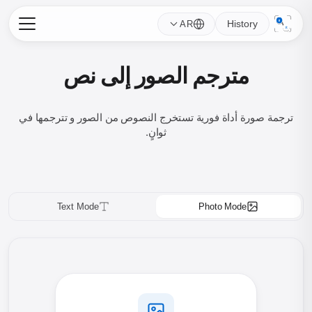
History
AR
مترجم الصور إلى نص
ترجمة صورة أداة فورية تستخرج النصوص من الصور و تترجمها في
ثوانٍ.
Text Mode
Photo Mode