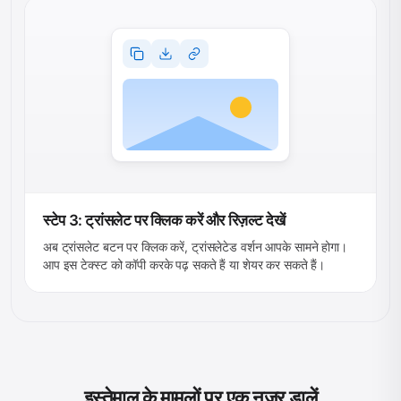
स्टेप 3: ट्रांसलेट पर क्लिक करें और रिज़ल्ट देखें
अब ट्रांसलेट बटन पर क्लिक करें, ट्रांसलेटेड वर्शन आपके सामने होगा।
आप इस टेक्स्ट को कॉपी करके पढ़ सकते हैं या शेयर कर सकते हैं।
इस्तेमाल के मामलों पर एक नज़र डालें