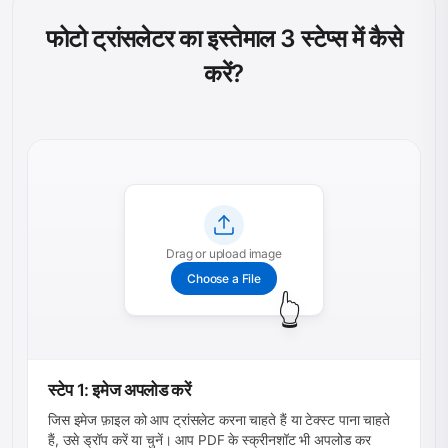
फोटो ट्रांसलेटर का इस्तेमाल 3 स्टेप्स में कैसे
करें?
Drag or upload image
Choose a File
👆
स्टेप 1: इमेज अपलोड करें
जिस इमेज फ़ाइल को आप ट्रांसलेट करना चाहते हैं या टेक्स्ट पाना चाहते
हैं, उसे ड्रॉप करें या चुनें। आप PDF के स्क्रीनशॉट भी अपलोड कर