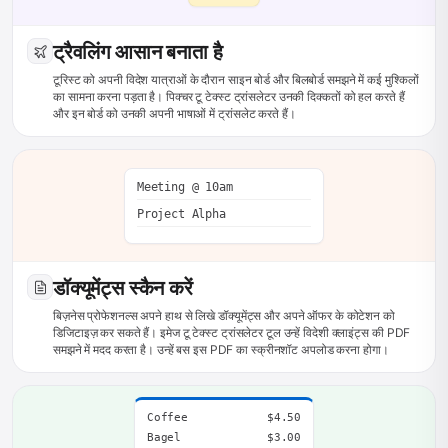
ट्रैवलिंग आसान बनाता है
टूरिस्ट को अपनी विदेश यात्राओं के दौरान साइन बोर्ड और बिलबोर्ड समझने में कई मुश्किलों
का सामना करना पड़ता है। पिक्चर टू टेक्स्ट ट्रांसलेटर उनकी दिक्कतों को हल करते हैं
और इन बोर्ड को उनकी अपनी भाषाओं में ट्रांसलेट करते हैं।
Meeting @ 10am
Project Alpha
डॉक्यूमेंट्स स्कैन करें
बिज़नेस प्रोफेशनल्स अपने हाथ से लिखे डॉक्यूमेंट्स और अपने ऑफर के कोटेशन को
डिजिटाइज़ कर सकते हैं। इमेज टू टेक्स्ट ट्रांसलेटर टूल उन्हें विदेशी क्लाइंट्स की PDF
समझने में मदद करता है। उन्हें बस इस PDF का स्क्रीनशॉट अपलोड करना होगा।
Coffee
$4.50
Bagel
$3.00