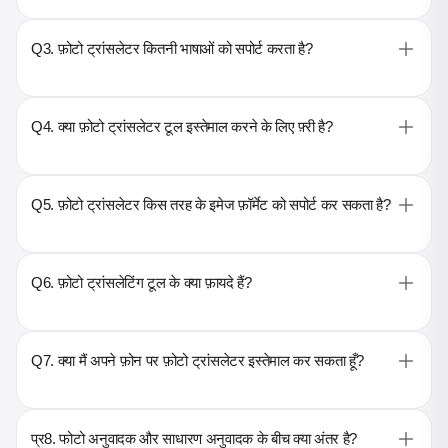
Q3. फ़ोटो ट्रांसलेटर कितनी भाषाओं को सपोर्ट करता है?
Q4. क्या फ़ोटो ट्रांसलेटर टूल इस्तेमाल करने के लिए फ़्री है?
Q5. फ़ोटो ट्रांसलेटर किस तरह के इमेज फ़ॉर्मेट को सपोर्ट कर सकता है?
Q6. फ़ोटो ट्रांसलेटिंग टूल के क्या फ़ायदे हैं?
Q7. क्या मैं अपने फ़ोन पर फ़ोटो ट्रांसलेटर इस्तेमाल कर सकता हूँ?
प्र8. फोटो अनुवादक और साधारण अनुवादक के बीच क्या अंतर है?