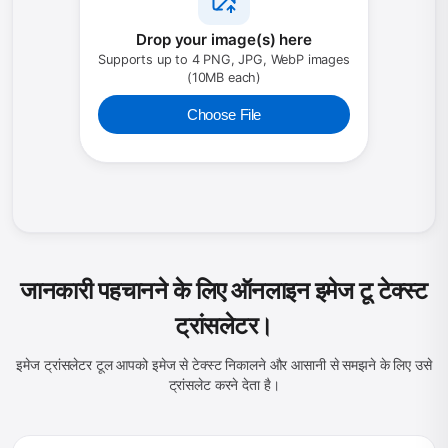
Drop your image(s) here
Supports up to 4 PNG, JPG, WebP images
(10MB each)
Choose File
जानकारी पहचानने के लिए ऑनलाइन इमेज टू टेक्स्ट
ट्रांसलेटर।
इमेज ट्रांसलेटर टूल आपको इमेज से टेक्स्ट निकालने और आसानी से समझने के लिए उसे
ट्रांसलेट करने देता है।