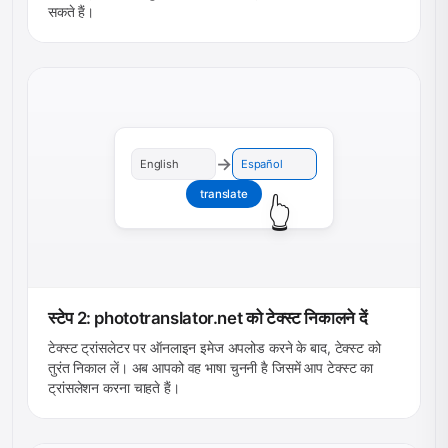
सकते हैं।
→
English
Español
translate
👆
स्टेप 2: phototranslator.net को टेक्स्ट निकालने दें
टेक्स्ट ट्रांसलेटर पर ऑनलाइन इमेज अपलोड करने के बाद, टेक्स्ट को
तुरंत निकाल लें। अब आपको वह भाषा चुननी है जिसमें आप टेक्स्ट का
ट्रांसलेशन करना चाहते हैं।