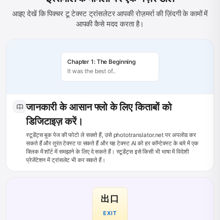
आइए देखें कि पिक्चर टू टेक्स्ट ट्रांसलेटर आपकी रोज़मर्रा की ज़िंदगी के कामों में
आपकी कैसे मदद करता है।
Chapter 1: The Beginning
It was the best of..
जानकारी के आसान फ्लो के लिए किताबों को
डिजिटाइज़ करें।
स्टूडेंट्स बुक पेज की फोटो ले सकते हैं, उसे phototranslator.net पर अपलोड कर
सकते हैं और तुरंत टेक्स्ट पा सकते हैं और यह टेक्स्ट AI को हर कॉन्टेक्स्ट के बारे में एक
क्लिक में शॉर्ट में समझाने के लिए दे सकते हैं। स्टूडेंट्स इसे किसी भी भाषा में विदेशी
प्रेजेंटेशन में ट्रांसलेट भी कर सकते हैं।
出口
EXIT