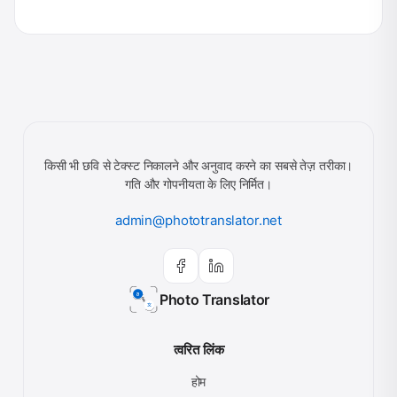
किसी भी छवि से टेक्स्ट निकालने और अनुवाद करने का सबसे तेज़ तरीका।
गति और गोपनीयता के लिए निर्मित।
admin@phototranslator.net
Photo Translator
त्वरित लिंक
होम