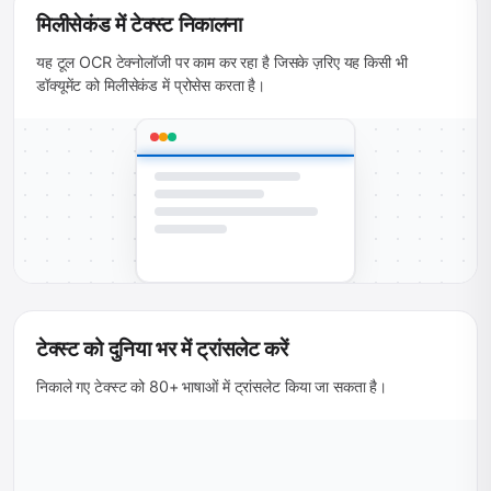
मिलीसेकंड में टेक्स्ट निकालना
यह टूल OCR टेक्नोलॉजी पर काम कर रहा है जिसके ज़रिए यह किसी भी
डॉक्यूमेंट को मिलीसेकंड में प्रोसेस करता है।
टेक्स्ट को दुनिया भर में ट्रांसलेट करें
निकाले गए टेक्स्ट को 80+ भाषाओं में ट्रांसलेट किया जा सकता है।