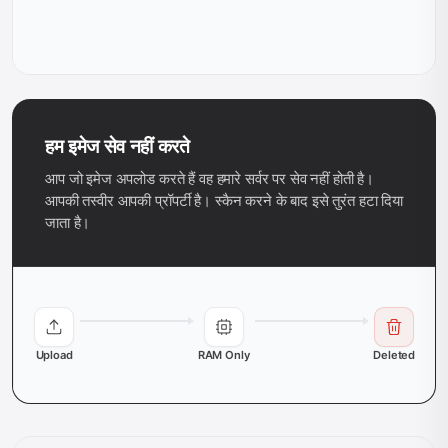
हम इमेज सेव नहीं करते
आप जो इमेज अपलोड करते हैं वह हमारे सर्वर पर सेव नहीं होती है।
आपकी तस्वीर आपकी प्रॉपर्टी है। स्कैन करने के बाद इसे तुरंत हटा दिया
जाता है।
Upload
RAM Only
Deleted