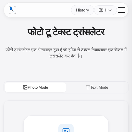
History
HI
फोटो टू टेक्स्ट ट्रांसलेटर
फोटो ट्रांसलेटर एक ऑनलाइन टूल है जो इमेज से टेक्स्ट निकालकर एक सेकंड में
ट्रांसलेट कर देता है।
Photo Mode
Text Mode