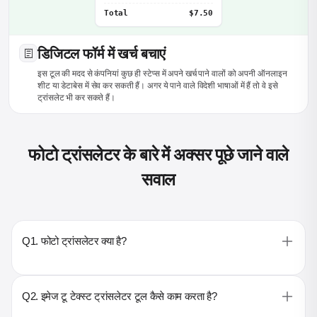
Total
$7.50
डिजिटल फॉर्म में खर्च बचाएं
इस टूल की मदद से कंपनियां कुछ ही स्टेप्स में अपने खर्च पाने वालों को अपनी ऑनलाइन
शीट या डेटाबेस में सेव कर सकती हैं। अगर ये पाने वाले विदेशी भाषाओं में हैं तो वे इसे
ट्रांसलेट भी कर सकते हैं।
फोटो ट्रांसलेटर के बारे में अक्सर पूछे जाने वाले
सवाल
Q1. फोटो ट्रांसलेटर क्या है?
Q2. इमेज टू टेक्स्ट ट्रांसलेटर टूल कैसे काम करता है?