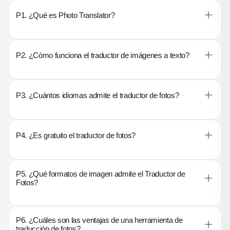
P1. ¿Qué es Photo Translator?
P2. ¿Cómo funciona el traductor de imágenes a texto?
P3. ¿Cuántos idiomas admite el traductor de fotos?
P4. ¿Es gratuito el traductor de fotos?
P5. ¿Qué formatos de imagen admite el Traductor de
Fotos?
P6. ¿Cuáles son las ventajas de una herramienta de
traducción de fotos?