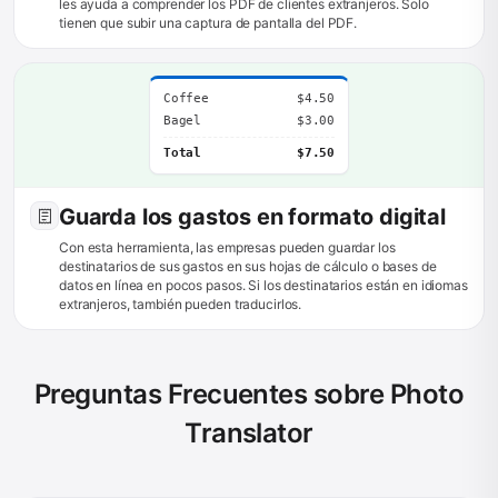
les ayuda a comprender los PDF de clientes extranjeros. Solo
tienen que subir una captura de pantalla del PDF.
Coffee
$4.50
Bagel
$3.00
Total
$7.50
Guarda los gastos en formato digital
Con esta herramienta, las empresas pueden guardar los
destinatarios de sus gastos en sus hojas de cálculo o bases de
datos en línea en pocos pasos. Si los destinatarios están en idiomas
extranjeros, también pueden traducirlos.
Preguntas Frecuentes sobre Photo
Translator