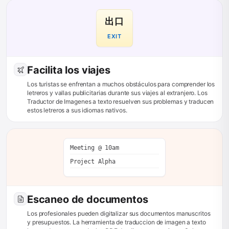
出口
EXIT
Facilita los viajes
Los turistas se enfrentan a muchos obstáculos para comprender los
letreros y vallas publicitarias durante sus viajes al extranjero. Los
Traductor de Imagenes a texto resuelven sus problemas y traducen
estos letreros a sus idiomas nativos.
Meeting @ 10am
Project Alpha
Escaneo de documentos
Los profesionales pueden digitalizar sus documentos manuscritos
y presupuestos. La herramienta de traduccion de imagen a texto