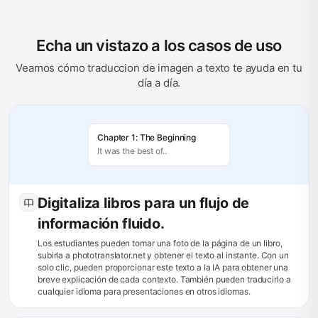
Echa un vistazo a los casos de uso
Veamos cómo traduccion de imagen a texto te ayuda en tu
día a día.
Chapter 1: The Beginning
It was the best of..
Digitaliza libros para un flujo de
información fluido.
Los estudiantes pueden tomar una foto de la página de un libro,
subirla a phototranslator.net y obtener el texto al instante. Con un
solo clic, pueden proporcionar este texto a la IA para obtener una
breve explicación de cada contexto. También pueden traducirlo a
cualquier idioma para presentaciones en otros idiomas.