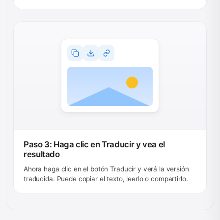
Paso 3: Haga clic en Traducir y vea el
resultado
Ahora haga clic en el botón Traducir y verá la versión
traducida. Puede copiar el texto, leerlo o compartirlo.