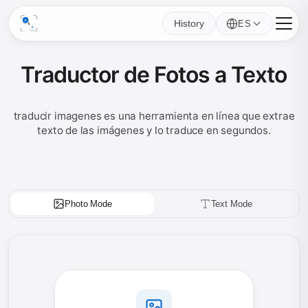
History
ES
Traductor de Fotos a Texto
traducir imagenes es una herramienta en línea que extrae
texto de las imágenes y lo traduce en segundos.
Photo Mode
Text Mode