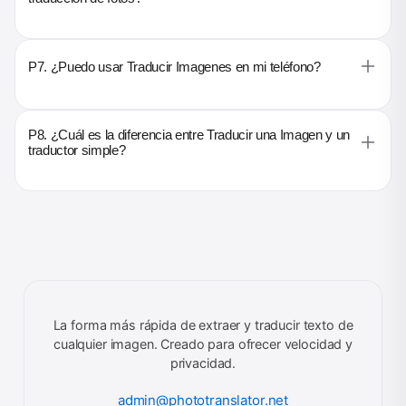
P7. ¿Puedo usar Traducir Imagenes en mi teléfono?
P8. ¿Cuál es la diferencia entre Traducir una Imagen y un
traductor simple?
La forma más rápida de extraer y traducir texto de
cualquier imagen. Creado para ofrecer velocidad y
privacidad.
admin@phototranslator.net