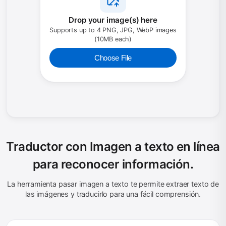
Drop your image(s) here
Supports up to 4 PNG, JPG, WebP images
(10MB each)
Choose File
Traductor con Imagen a texto en línea
para reconocer información.
La herramienta pasar imagen a texto te permite extraer texto de
las imágenes y traducirlo para una fácil comprensión.