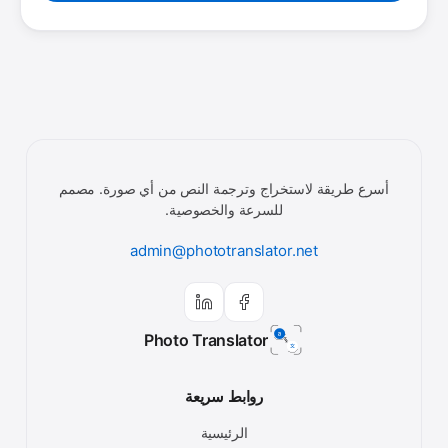
أسرع طريقة لاستخراج وترجمة النص من أي صورة. مصمم
للسرعة والخصوصية.
admin@phototranslator.net
Photo Translator
روابط سريعة
الرئيسية