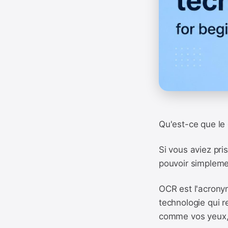
Qu'est-ce que le
Si vous aviez pri
pouvoir simplemen
OCR est l'acrony
technologie qui re
comme vos yeux, 