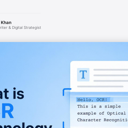
 Khan
ter & Digital Strategist