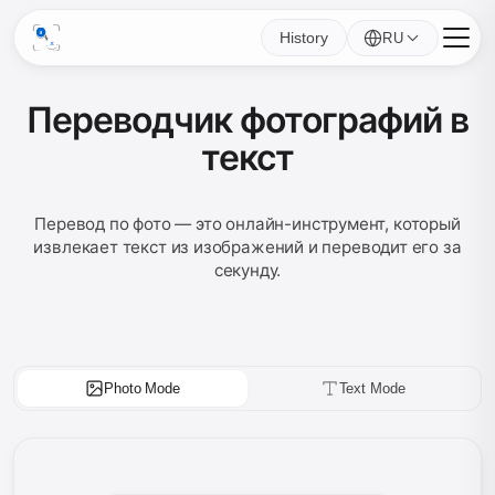
History
RU
Переводчик фотографий в
текст
Перевод по фото — это онлайн-инструмент, который
извлекает текст из изображений и переводит его за
секунду.
Photo Mode
Text Mode