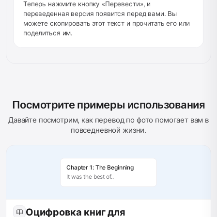
Теперь нажмите кнопку «Перевести», и
переведенная версия появится перед вами. Вы
можете скопировать этот текст и прочитать его или
поделиться им.
Посмотрите примеры использования
Давайте посмотрим, как перевод по фото помогает вам в
повседневной жизни.
Chapter 1: The Beginning
It was the best of..
Оцифровка книг для