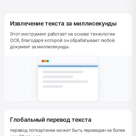
Извлечение текста за миллисекунды
Этот инструмент работает на основе технологии
OCR, благодаря которой он обрабатывает любой
документ за миллисекунды.
Глобальный перевод текста
перевод поткартинке может быть переведен на более