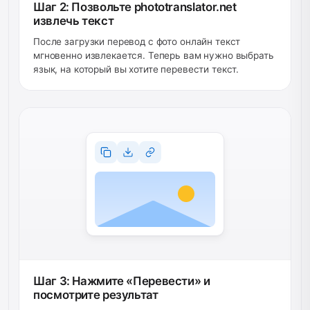
Шаг 2: Позвольте phototranslator.net
извлечь текст
После загрузки перевод с фото онлайн текст
мгновенно извлекается. Теперь вам нужно выбрать
язык, на который вы хотите перевести текст.
Шаг 3: Нажмите «Перевести» и
посмотрите результат