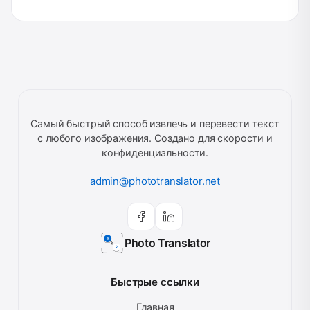
Самый быстрый способ извлечь и перевести текст
с любого изображения. Создано для скорости и
конфиденциальности.
admin@phototranslator.net
Photo Translator
Быстрые ссылки
Главная