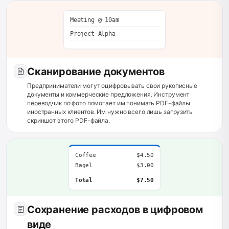
Meeting @ 10am
Project Alpha
Сканирование документов
Предприниматели могут оцифровывать свои рукописные
документы и коммерческие предложения. Инструмент
переводчик по фото помогает им понимать PDF-файлы
иностранных клиентов. Им нужно всего лишь загрузить
скриншот этого PDF-файла.
Coffee
$4.50
Bagel
$3.00
Total
$7.50
Сохранение расходов в цифровом
виде