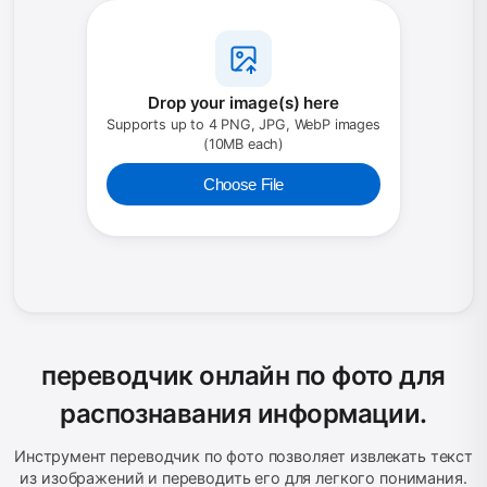
Drop your image(s) here
Supports up to 4 PNG, JPG, WebP images
(10MB each)
Choose File
переводчик онлайн по фото для
распознавания информации.
Инструмент переводчик по фото позволяет извлекать текст
из изображений и переводить его для легкого понимания.