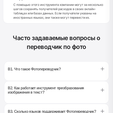
С помощью этого инструмента компании могут за несколько
шагов сохранять получателей расходов в своих онлайн-
таблицах или базах данных. Если получатели указаны на
иностранных языках, они также могут перевести их.
Часто задаваемые вопросы о
переводчик по фото
B1. Что такое Фотопереводчик?
B2. Как работает инструмент преобразования
изображения в текст?
B3. Сколько языков поддерживает Фотопереводчик?