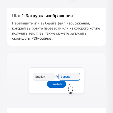
Шаг 1: Загрузка изображения
Перетащите или выберите файл изображения,
который вы хотите перевести или из которого хотите
получить текст. Вы также можете загрузить
скриншоты PDF-файлов.
→
English
Español
translate
👆